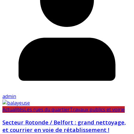
admin
Actualités
Les rues du quartier
Travaux publics et voirie
Secteur Rotonde / Belfort : grand nettoyage,
et courrier en voie de rétablissement !