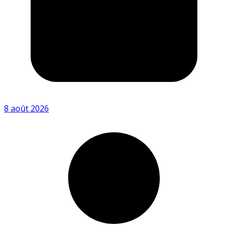
8 août 2026