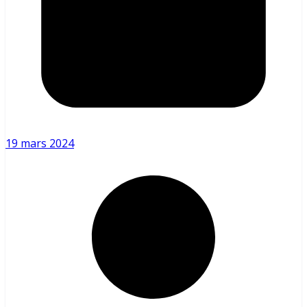
19 mars 2024