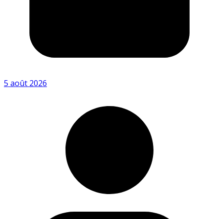
5 août 2026