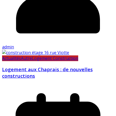
admin
Actualités
Autre
Logement Construction
Logement aux Chaprais : de nouvelles
constructions