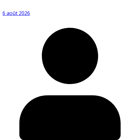
6 août 2026