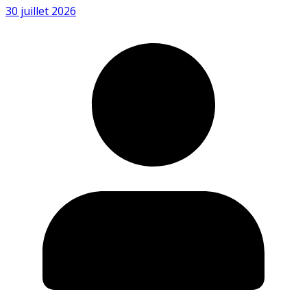
30 juillet 2026