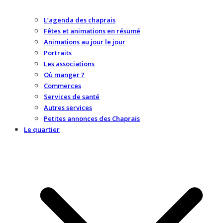
L’agenda des chaprais
Fêtes et animations en résumé
Animations au jour le jour
Portraits
Les associations
Où manger ?
Commerces
Services de santé
Autres services
Petites annonces des Chaprais
Le quartier