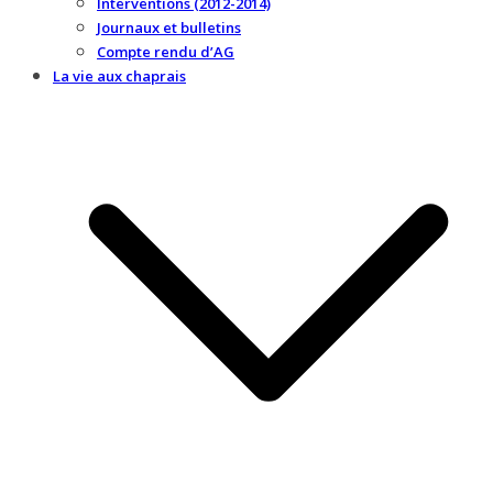
Interventions (2012-2014)
Journaux et bulletins
Compte rendu d’AG
La vie aux chaprais