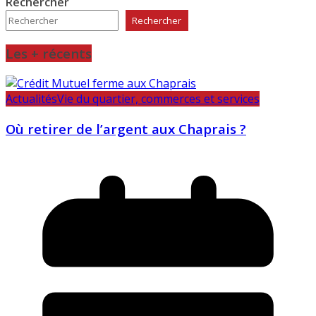
Rechercher
Rechercher
Les + récents
Actualités
Vie du quartier, commerces et services
Où retirer de l’argent aux Chaprais ?