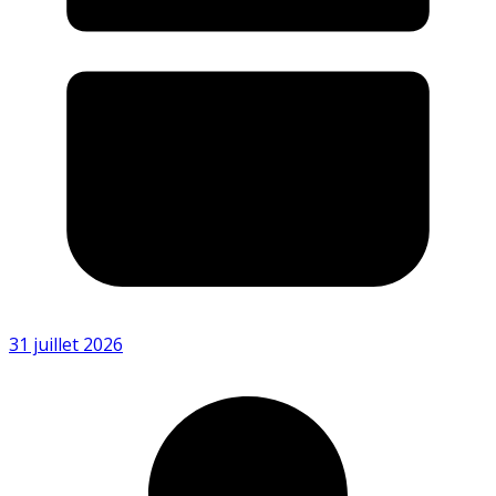
31 juillet 2026