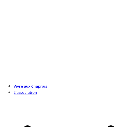
Vivre aux Chaprais
L’association