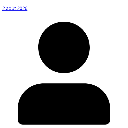
2 août 2026