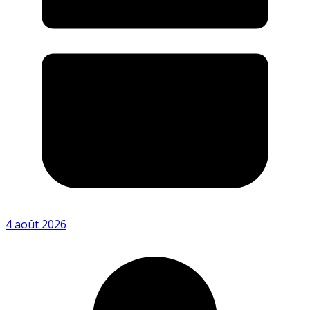
4 août 2026