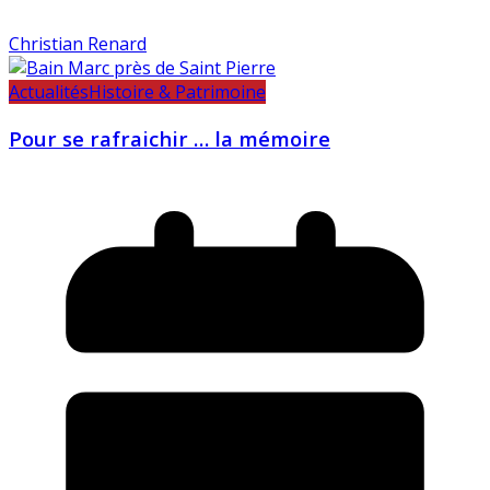
Christian Renard
Actualités
Histoire & Patrimoine
Pour se rafraichir … la mémoire