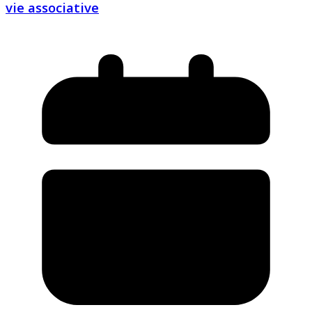
vie associative