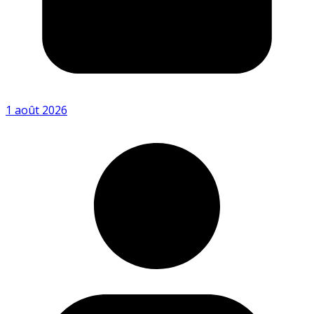
1 août 2026