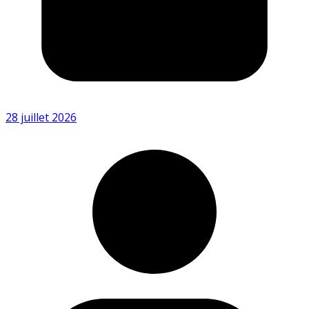
28 juillet 2026