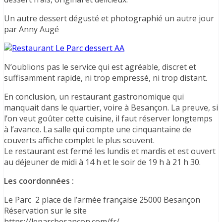
Un autre dessert dégusté et photographié un autre jour
par Anny Augé
N’oublions pas le service qui est agréable, discret et
suffisamment rapide, ni trop empressé, ni trop distant.
En conclusion, un restaurant gastronomique qui
manquait dans le quartier, voire à Besançon. La preuve, si
l’on veut goûter cette cuisine, il faut réserver longtemps
à l’avance. La salle qui compte une cinquantaine de
couverts affiche complet le plus souvent.
Le restaurant est fermé les lundis et mardis et est ouvert
au déjeuner de midi à 14 h et le soir de 19 h à 21 h 30.
Les coordonnées :
Le Parc 2 place de l’armée française 25000 Besançon
Réservation sur le site
https://leparcbesancon.com/fr/