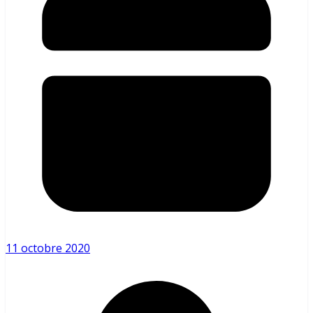
11 octobre 2020