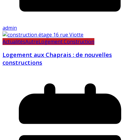
admin
Actualités
Autre
Logement Construction
Logement aux Chaprais : de nouvelles
constructions