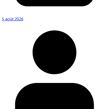
5 août 2026