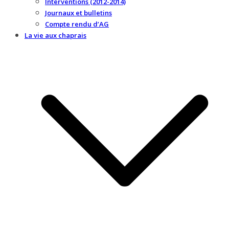
Interventions (2012-2014)
Journaux et bulletins
Compte rendu d’AG
La vie aux chaprais