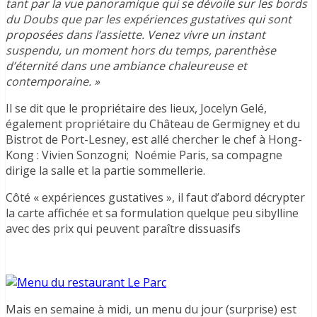
tant par la vue panoramique qui se dévoile sur les bords
du Doubs que par les expériences gustatives qui sont
proposées dans l’assiette. Venez vivre un instant
suspendu, un moment hors du temps, parenthèse
d’éternité dans une ambiance chaleureuse et
contemporaine. »
Il se dit que le propriétaire des lieux, Jocelyn Gelé,
également propriétaire du Château de Germigney et du
Bistrot de Port-Lesney, est allé chercher le chef à Hong-
Kong : Vivien Sonzogni; Noémie Paris, sa compagne
dirige la salle et la partie sommellerie.
Côté « expériences gustatives », il faut d’abord décrypter
la carte affichée et sa formulation quelque peu sibylline
avec des prix qui peuvent paraître dissuasifs
Mais en semaine à midi, un menu du jour (surprise) est