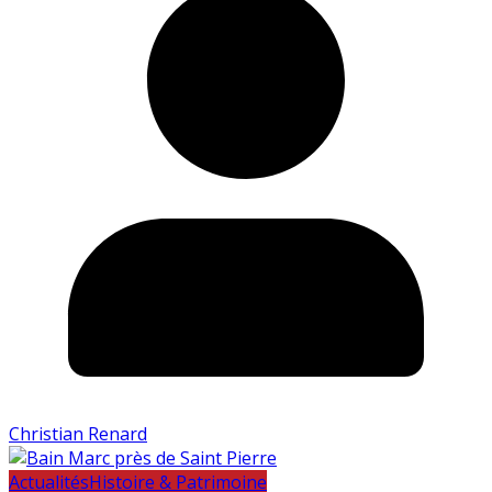
Christian Renard
Actualités
Histoire & Patrimoine