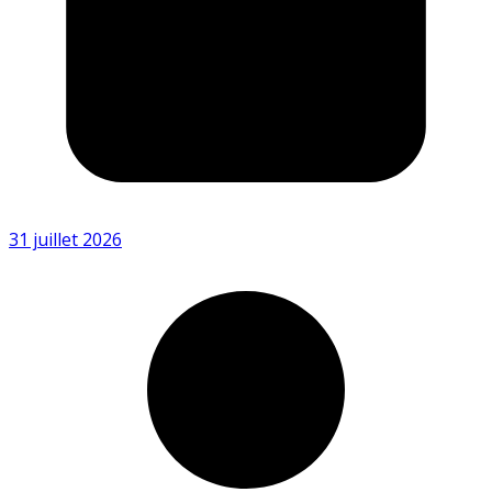
31 juillet 2026