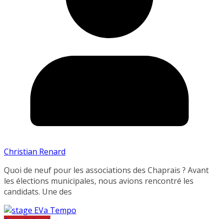
Christian Renard
Quoi de neuf pour les associations des Chaprais ? Avant
les élections municipales, nous avions rencontré les
candidats. Une des