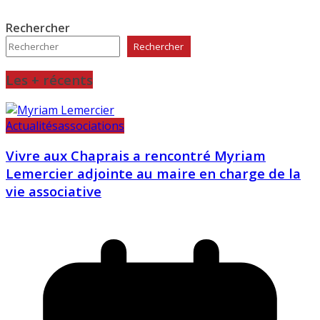
Rechercher
Rechercher
Les + récents
Actualités
associations
Vivre aux Chaprais a rencontré Myriam
Lemercier adjointe au maire en charge de la
vie associative