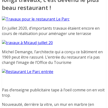
beau restaurant !
En juillet 2020, d’importants travaux étaient encore en
cours de réalisation pour aménager une terrasse
Michel Demange, l’architecte qui a conçu ce bâtiment en
1969 peut être rassuré. L’entrée du restaurant n’a pas
changé l’image de l’Office du Tourisme
Pas d’enseigne publicitaire tape à l’oeil comme on en voit
trop.
Nouveauté, derrière la vitre, un mur en marbre (en