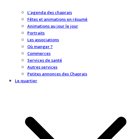
L’agenda des chaprais
Fêtes et animations en résumé
Animations au jour le jour
Portraits
Les associations
Où manger ?
Commerces
Services de santé
Autres services
Petites annonces des Chaprais
Le quartier