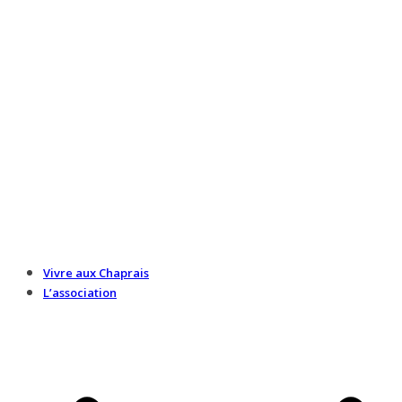
Vivre aux Chaprais
L’association