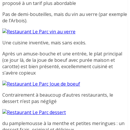
proposé à un tarif plus abordable
Pas de demi-bouteilles, mais du vin au verre (par exemple
de l’Arbois).
Une cuisine inventive, mais sans excès.
Après un amuse-bouche et une entrée, le plat principal
(ce jour là, de la joue de boeuf avec purée maison et
carotte) est bien présenté, excellemment cuisiné et
s’avère copieux
Contrairement à beaucoup d’autres restaurants, le
dessert n’est pas négligé
du pamplemousse à la menthe et petites meringues : un
dessert frais, original et délicieux.