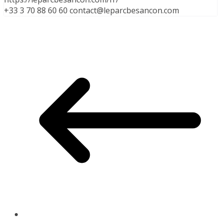
+33 3 70 88 60 60 contact@leparcbesancon.com