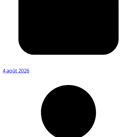
4 août 2026