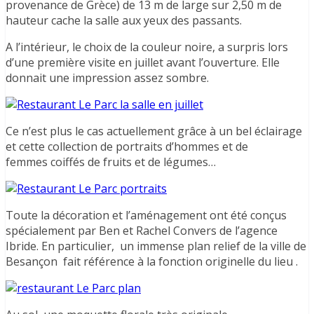
provenance de Grèce) de 13 m de large sur 2,50 m de
hauteur cache la salle aux yeux des passants.
A l’intérieur, le choix de la couleur noire, a surpris lors
d’une première visite en juillet avant l’ouverture. Elle
donnait une impression assez sombre.
Ce n’est plus le cas actuellement grâce à un bel éclairage
et cette collection de portraits d’hommes et de
femmes coiffés de fruits et de légumes…
Toute la décoration et l’aménagement ont été conçus
spécialement par Ben et Rachel Convers de l’agence
Ibride. En particulier, un immense plan relief de la ville de
Besançon fait référence à la fonction originelle du lieu .