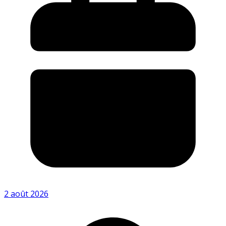
2 août 2026