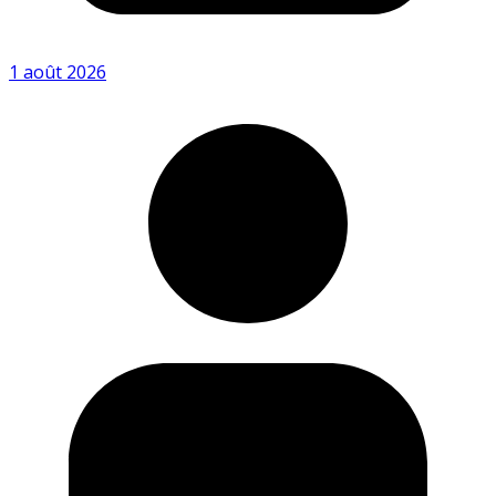
1 août 2026