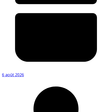
6 août 2026