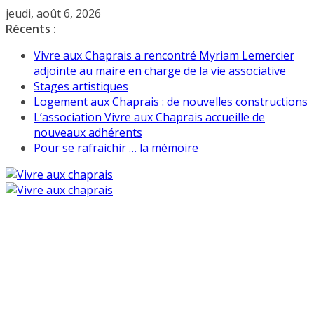
Passer
jeudi, août 6, 2026
au
Récents :
contenu
Vivre aux Chaprais a rencontré Myriam Lemercier
adjointe au maire en charge de la vie associative
Stages artistiques
Logement aux Chaprais : de nouvelles constructions
L’association Vivre aux Chaprais accueille de
nouveaux adhérents
Pour se rafraichir … la mémoire