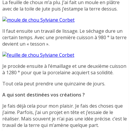
La feuille de choux m’a plu. J’ai fait un moule en plâtre
avec de la toile de jute puis j’estampe la terre dessus.
Il faut ensuite un travail de lissage. Le séchage dure un
certain temps. Avec une première cuisson à 980 ° la terre
devient un « tesson ».
Je procède ensuite à l’émaillage et une deuxième cuisson
à 1280 ° pour que la porcelaine acquiert sa solidité.
Tout cela peut prendre une quinzaine de jours.
A qui sont destinées vos créations ?
Je fais déjà cela pour mon plaisir. Je fais des choses que
j’aime. Parfois, j’ai un projet en tête et j’essaie de le
réaliser. Mais souvent je n’ai pas une idée précise. c’est le
travail de la terre qui m’amène quelque part.