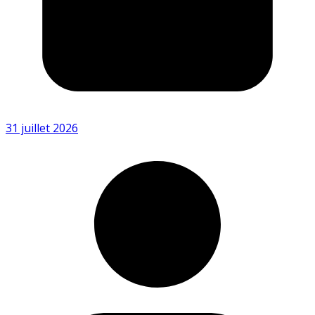
31 juillet 2026