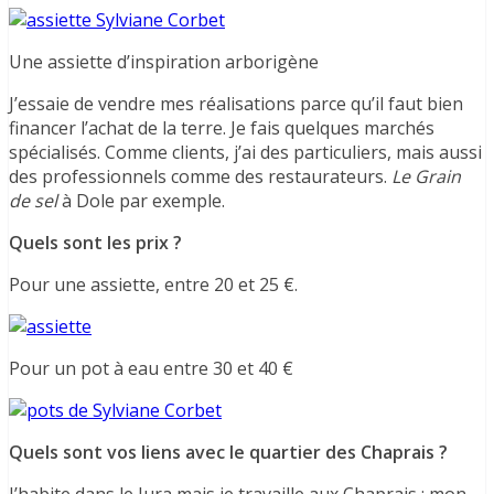
Une assiette d’inspiration arborigène
J’essaie de vendre mes réalisations parce qu’il faut bien
financer l’achat de la terre. Je fais quelques marchés
spécialisés. Comme clients, j’ai des particuliers, mais aussi
des professionnels comme des restaurateurs.
Le Grain
de sel
à Dole par exemple.
Quels sont les prix ?
Pour une assiette, entre 20 et 25 €.
Pour un pot à eau entre 30 et 40 €
Quels sont vos liens avec le quartier des Chaprais ?