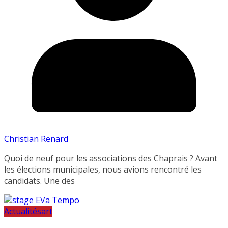
Christian Renard
Quoi de neuf pour les associations des Chaprais ? Avant
les élections municipales, nous avions rencontré les
candidats. Une des
Actualités
art