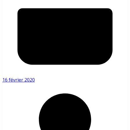
16 février 2020