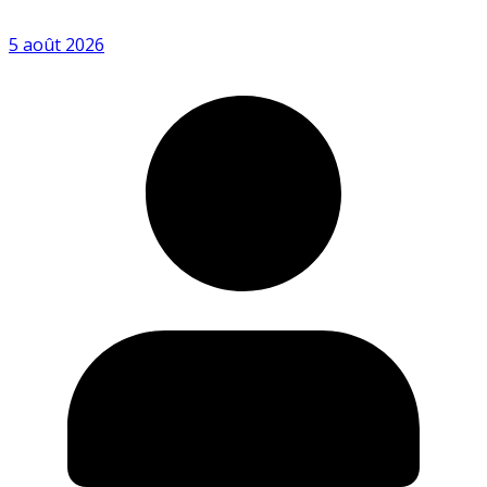
5 août 2026