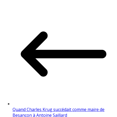
Quand Charles Krug succédait comme maire de
Besançon à Antoine Saillard