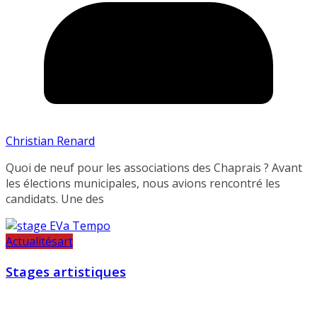
Christian Renard
Quoi de neuf pour les associations des Chaprais ? Avant
les élections municipales, nous avions rencontré les
candidats. Une des
Actualités
art
Stages artistiques