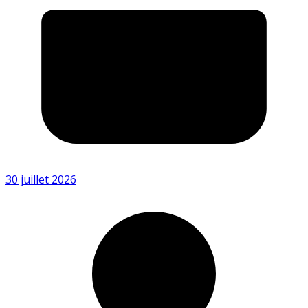
30 juillet 2026