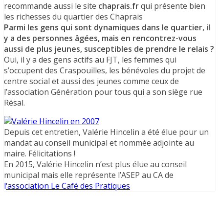
recommande aussi le site
chaprais.fr
qui présente bien
les richesses du quartier des Chaprais
Parmi les gens qui sont dynamiques dans le quartier, il
y a des personnes âgées, mais en rencontrez-vous
aussi de plus jeunes, susceptibles de prendre le relais ?
Oui, il y a des gens actifs au FJT, les femmes qui
s’occupent des Craspouilles, les bénévoles du projet de
centre social et aussi des jeunes comme ceux de
l’association Génération pour tous qui a son siège rue
Résal.
Depuis cet entretien, Valérie Hincelin a été élue pour un
mandat au conseil municipal et nommée adjointe au
maire. Félicitations !
En 2015, Valérie Hincelin n’est plus élue au conseil
municipal mais elle représente l’ASEP au CA de
l
‘association Le Café des Pratiques