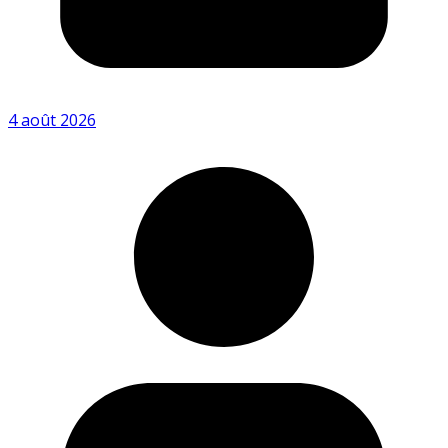
4 août 2026