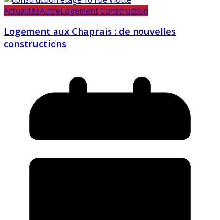
Actualités
Autre
Logement Construction
Logement aux Chaprais : de nouvelles
constructions