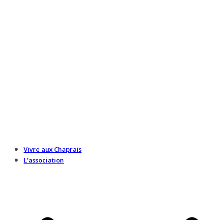
Vivre aux Chaprais
L’association