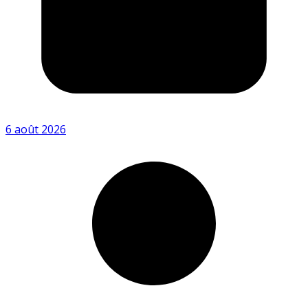
6 août 2026