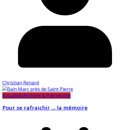
Christian Renard
Actualités
Histoire & Patrimoine
Pour se rafraichir … la mémoire