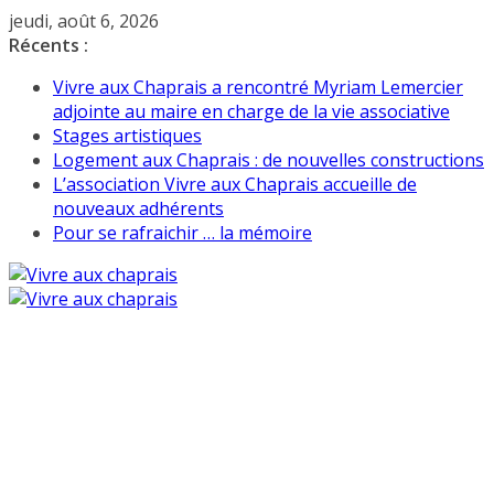
Passer
jeudi, août 6, 2026
au
Récents :
contenu
Vivre aux Chaprais a rencontré Myriam Lemercier
adjointe au maire en charge de la vie associative
Stages artistiques
Logement aux Chaprais : de nouvelles constructions
L’association Vivre aux Chaprais accueille de
nouveaux adhérents
Pour se rafraichir … la mémoire