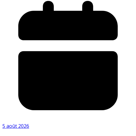
5 août 2026