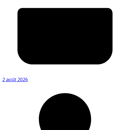
2 août 2026