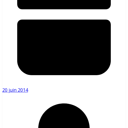
20 juin 2014