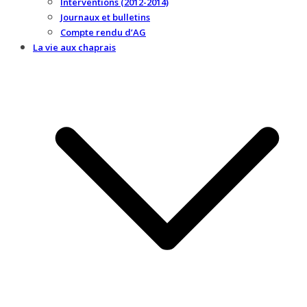
Interventions (2012-2014)
Journaux et bulletins
Compte rendu d’AG
La vie aux chaprais