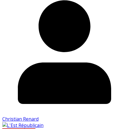
Christian Renard