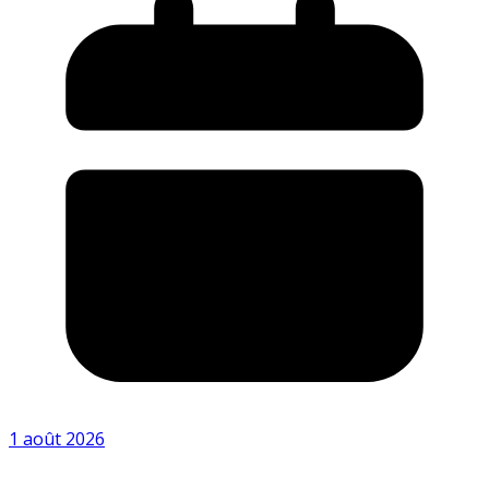
1 août 2026