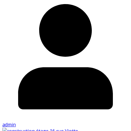
admin