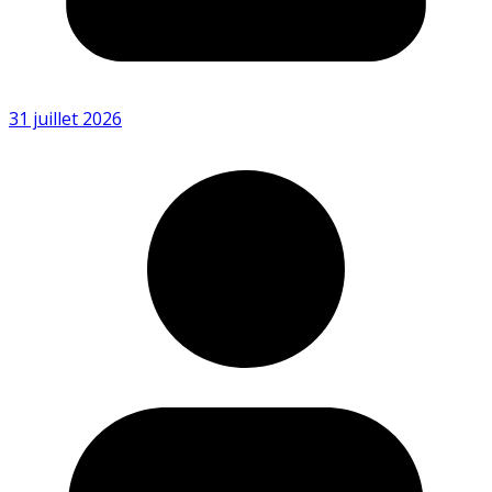
31 juillet 2026