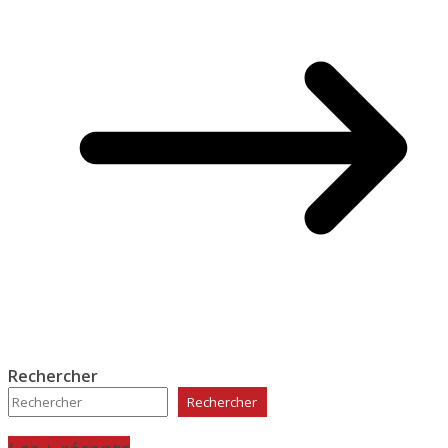
Rechercher
Rechercher