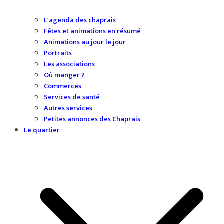
L’agenda des chaprais
Fêtes et animations en résumé
Animations au jour le jour
Portraits
Les associations
Où manger ?
Commerces
Services de santé
Autres services
Petites annonces des Chaprais
Le quartier