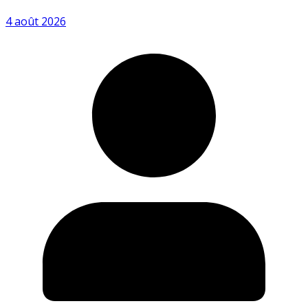
4 août 2026