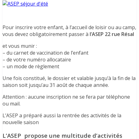
Pour inscrire votre enfant, à l’accueil de loisir ou au camp,
vous devez obligatoirement passer à
l’ASEP 22 rue Résal
et vous munir :
– du carnet de vaccination de l’enfant
– de votre numéro allocataire
– un mode de règlement
Une fois constitué, le dossier et valable jusqu’à la fin de la
saison soit jusqu’au 31 août de chaque année.
Attention : aucune inscription ne se fera par téléphone
ou mail.
L’ASEP a préparé aussi la rentrée des activités de la
nouvelle saison
L’ASEP propose une multitude d’activités