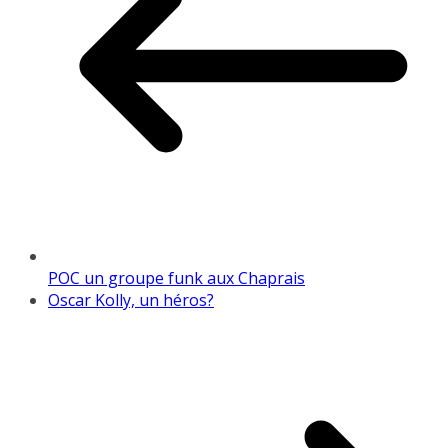
POC un groupe funk aux Chaprais
Oscar Kolly, un héros?