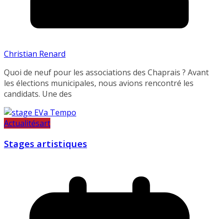
Christian Renard
Quoi de neuf pour les associations des Chaprais ? Avant
les élections municipales, nous avions rencontré les
candidats. Une des
Actualités
art
Stages artistiques