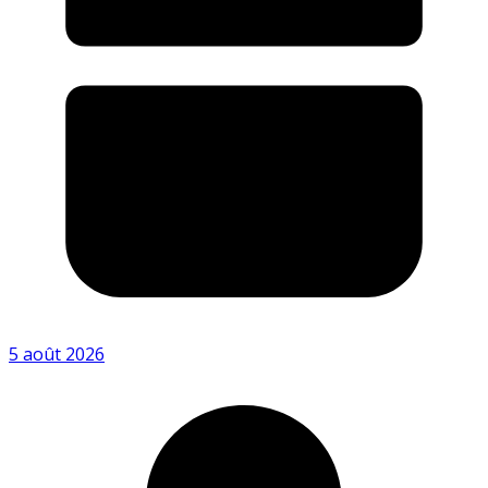
5 août 2026