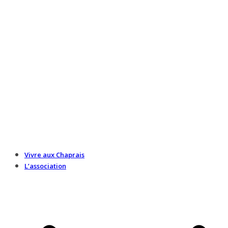
Vivre aux Chaprais
L’association