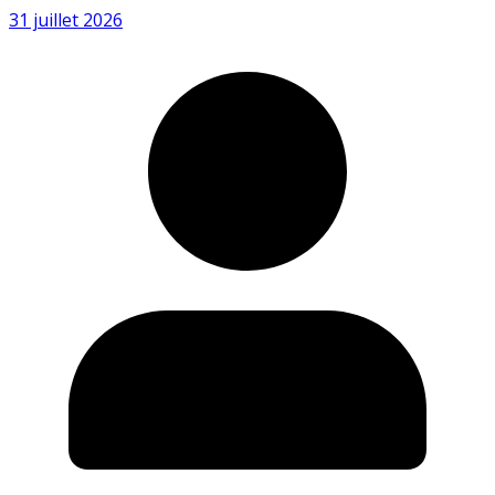
31 juillet 2026