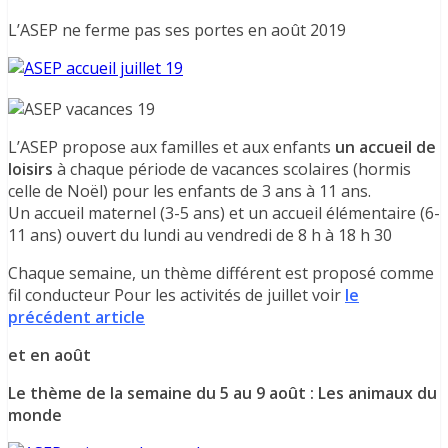
L’ASEP ne ferme pas ses portes en août 2019
L’ASEP propose aux familles et aux enfants
un accueil de
loisirs
à chaque période de vacances scolaires (hormis
celle de Noël) pour les enfants de 3 ans à 11 ans.
Un accueil maternel (3-5 ans) et un accueil élémentaire (6-
11 ans) ouvert du lundi au vendredi de 8 h à 18 h 30
Chaque semaine, un thème différent est proposé comme
fil conducteur Pour les activités de juillet voir
le
précédent article
et en août
Le thème de la semaine du 5 au 9 août : Les animaux du
monde