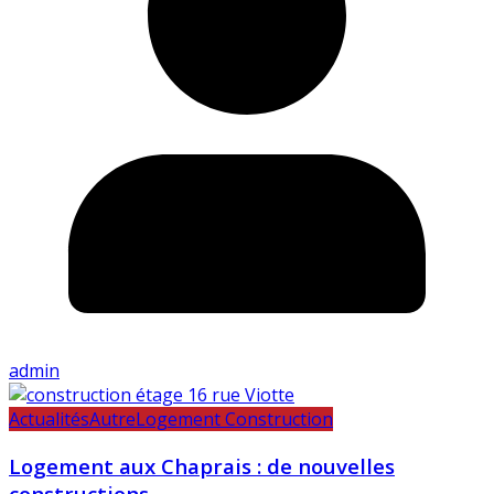
admin
Actualités
Autre
Logement Construction
Logement aux Chaprais : de nouvelles
constructions