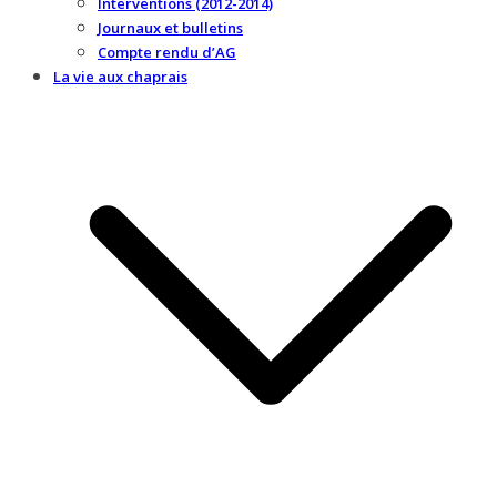
Interventions (2012-2014)
Journaux et bulletins
Compte rendu d’AG
La vie aux chaprais