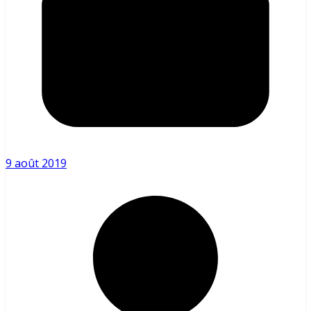
9 août 2019