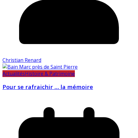
Christian Renard
Actualités
Histoire & Patrimoine
Pour se rafraichir … la mémoire