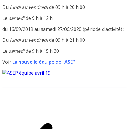
Du
lundi au vendredi
de 09 h à 20 h 00
Le
samedi
de 9 h à 12 h
du 16/09/2019 au samedi 27/06/2020 (période d’activité) :
Du
lundi au vendredi
de 09 h à 21 h 00
Le
samedi
de 9 h à 15 h 30
Voir
La nouvelle équipe de l’ASEP