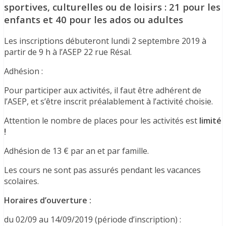
sportives, culturelles ou de loisirs : 21 pour les
enfants et 40 pour les ados ou adultes
Les inscriptions débuteront lundi 2 septembre 2019 à
partir de 9 h à l’ASEP 22 rue Résal.
Adhésion :
Pour participer aux activités, il faut être adhérent de
l’ASEP, et s’être inscrit préalablement à l’activité choisie.
Attention le nombre de places pour les activités est
limité
!
Adhésion de 13 € par an et par famille.
Les cours ne sont pas assurés pendant les vacances
scolaires.
Horaires d’ouverture :
du 02/09 au 14/09/2019 (période d’inscription) :