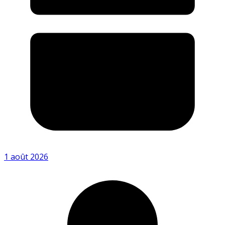
1 août 2026