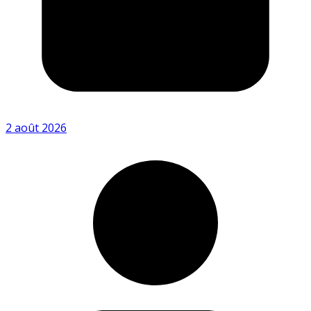
2 août 2026