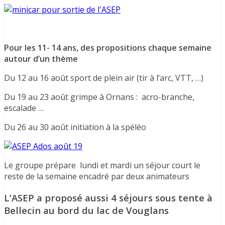
Pour les 11- 14 ans, des propositions chaque semaine
autour d’un thème
Du 12 au 16 août sport de plein air (tir à l’arc, VTT, …)
Du 19 au 23 août grimpe à Ornans : acro-branche,
escalade …
Du 26 au 30 août initiation à la spéléo
Le groupe prépare lundi et mardi un séjour court le
reste de la semaine encadré par deux animateurs
L’ASEP a proposé aussi 4 séjours sous tente à
Bellecin au bord du lac de Vouglans