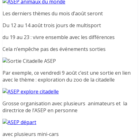
Les derniers thèmes du mois d’août seront
Du 12 au 14 août trois jours de multisport
du 19 au 23 : vivre ensemble avec les différences
Cela n’empêche pas des événements sorties
Par exemple, ce vendredi 9 août c’est une sortie en lien
avec le thème : exploration du zoo de la citadelle
Grosse organisation avec plusieurs animateurs et la
directrice de l’ASEP en personne
avec plusieurs mini-cars