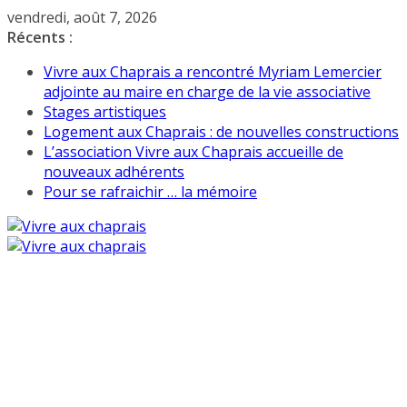
Passer
vendredi, août 7, 2026
au
Récents :
contenu
Vivre aux Chaprais a rencontré Myriam Lemercier
adjointe au maire en charge de la vie associative
Stages artistiques
Logement aux Chaprais : de nouvelles constructions
L’association Vivre aux Chaprais accueille de
nouveaux adhérents
Pour se rafraichir … la mémoire