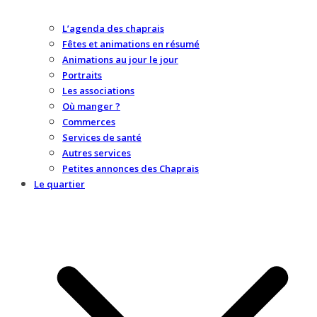
L’agenda des chaprais
Fêtes et animations en résumé
Animations au jour le jour
Portraits
Les associations
Où manger ?
Commerces
Services de santé
Autres services
Petites annonces des Chaprais
Le quartier