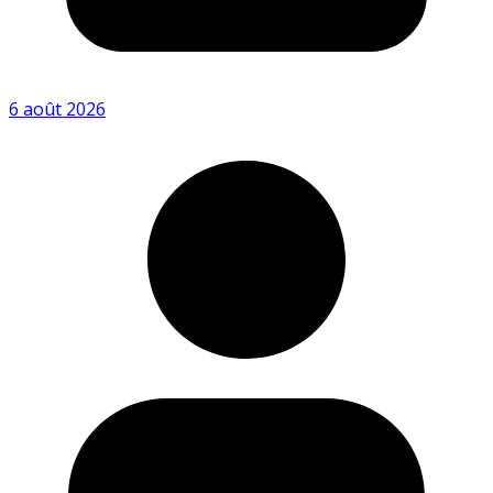
6 août 2026