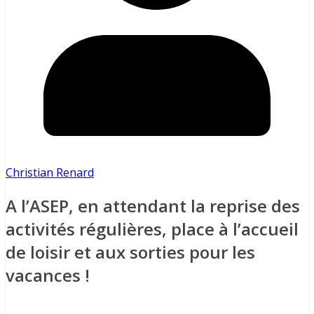
Christian Renard
A l’ASEP, en attendant la reprise des
activités régulières, place à l’accueil
de loisir et aux sorties pour les
vacances !