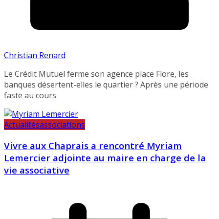
Christian Renard
Le Crédit Mutuel ferme son agence place Flore, les
banques désertent-elles le quartier ? Après une période
faste au cours
Actualités
associations
Vivre aux Chaprais a rencontré Myriam
Lemercier adjointe au maire en charge de la
vie associative