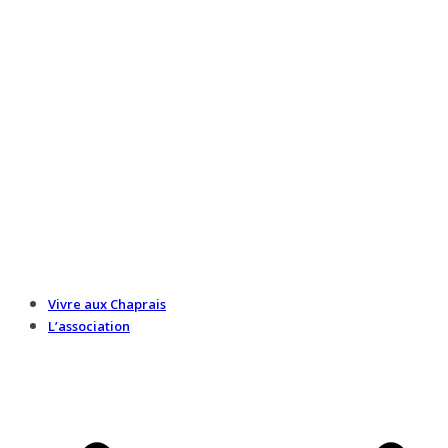
Vivre aux Chaprais
L’association