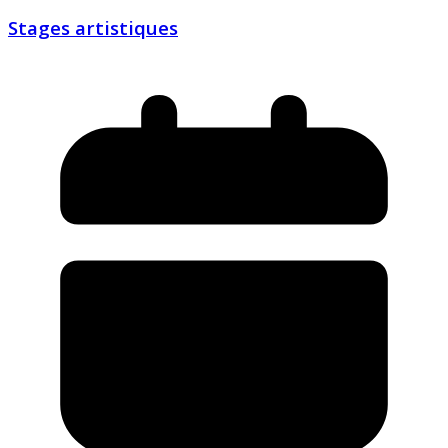
Stages artistiques