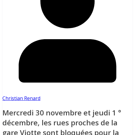
Christian Renard
Mercredi 30 novembre et jeudi 1 °
décembre, les rues proches de la
gare Viotte sont bloquées pour la