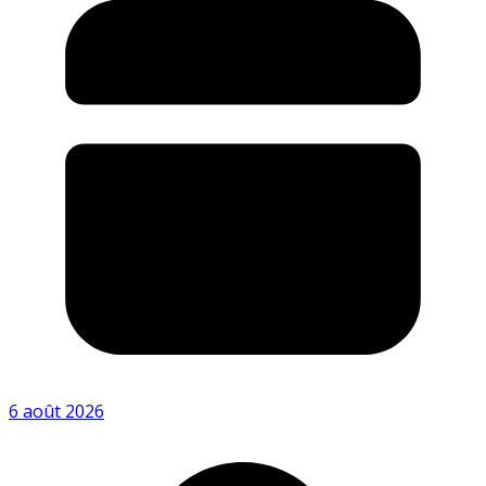
6 août 2026