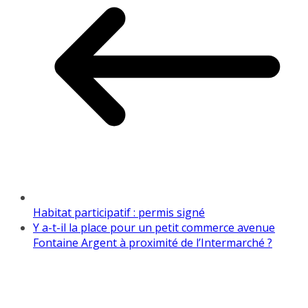
Habitat participatif : permis signé
Y a-t-il la place pour un petit commerce avenue
Fontaine Argent à proximité de l’Intermarché ?