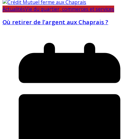
Actualités
Vie du quartier, commerces et services
Où retirer de l’argent aux Chaprais ?