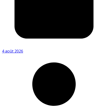
4 août 2026