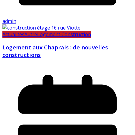
admin
Actualités
Autre
Logement Construction
Logement aux Chaprais : de nouvelles
constructions