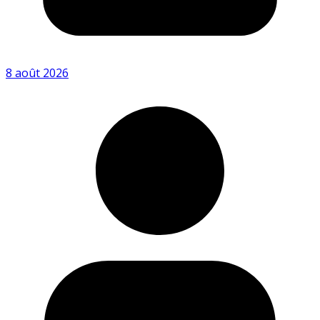
8 août 2026