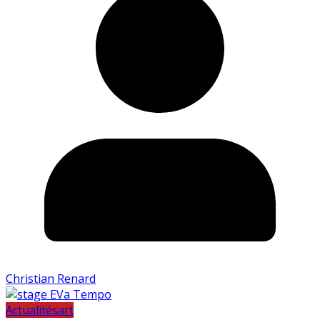
Christian Renard
Actualités
art