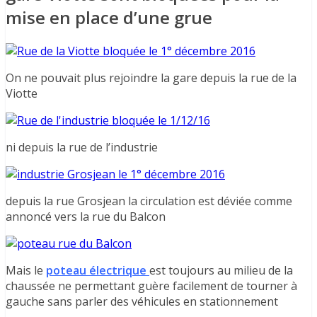
mise en place d’une grue
On ne pouvait plus rejoindre la gare depuis la rue de la
Viotte
ni depuis la rue de l’industrie
depuis la rue Grosjean la circulation est déviée comme
annoncé vers la rue du Balcon
Mais le
poteau électrique
est toujours au milieu de la
chaussée ne permettant guère facilement de tourner à
gauche sans parler des véhicules en stationnement