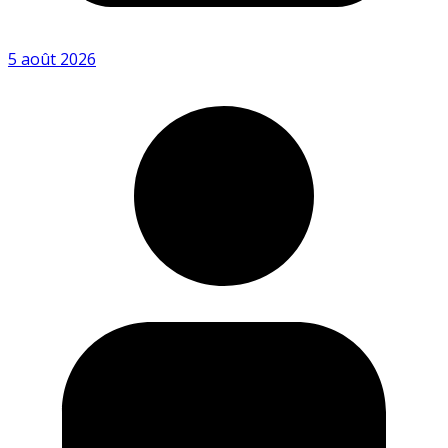
5 août 2026