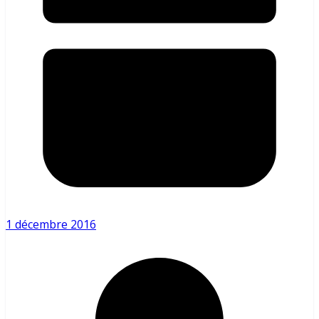
1 décembre 2016