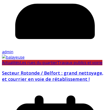
admin
Actualités
Les rues du quartier
Travaux publics et voirie
Secteur Rotonde / Belfort : grand nettoyage,
et courrier en voie de rétablissement !