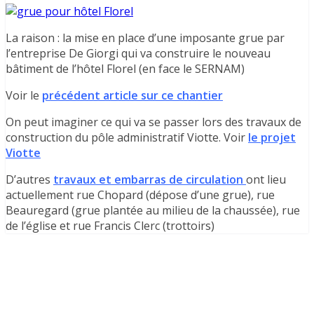
La raison : la mise en place d’une imposante grue par
l’entreprise De Giorgi qui va construire le nouveau
bâtiment de l’hôtel Florel (en face le SERNAM)
Voir le
précédent article sur ce chantier
On peut imaginer ce qui va se passer lors des travaux de
construction du pôle administratif Viotte. Voir
le projet
Viotte
D’autres
travaux et embarras de circulation
ont lieu
actuellement rue Chopard (dépose d’une grue), rue
Beauregard (grue plantée au milieu de la chaussée), rue
de l’église et rue Francis Clerc (trottoirs)