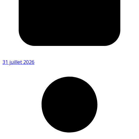
31 juillet 2026