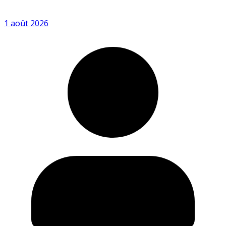
1 août 2026