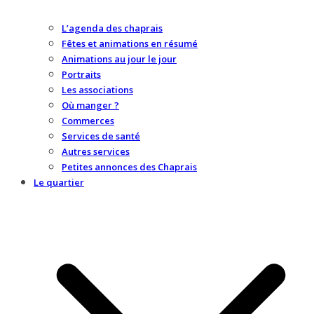
L’agenda des chaprais
Fêtes et animations en résumé
Animations au jour le jour
Portraits
Les associations
Où manger ?
Commerces
Services de santé
Autres services
Petites annonces des Chaprais
Le quartier