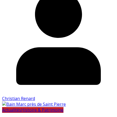
Christian Renard
Actualités
Histoire & Patrimoine