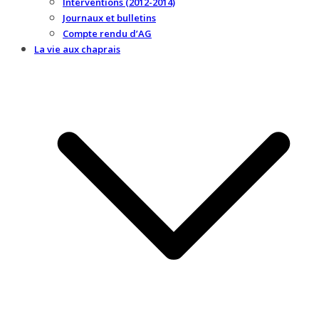
Interventions (2012-2014)
Journaux et bulletins
Compte rendu d’AG
La vie aux chaprais