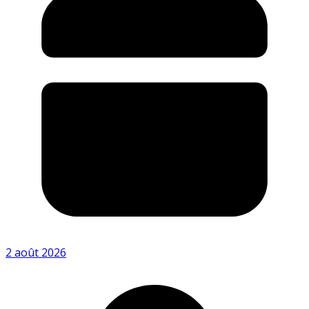
2 août 2026