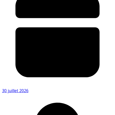
30 juillet 2026