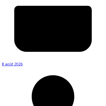
8 août 2026