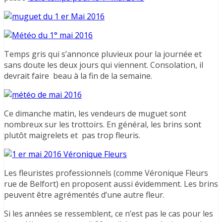
Temps gris qui s’annonce pluvieux pour la journée et
sans doute les deux jours qui viennent. Consolation, il
devrait faire beau à la fin de la semaine.
Ce dimanche matin, les vendeurs de muguet sont
nombreux sur les trottoirs. En général, les brins sont
plutôt maigrelets et pas trop fleuris.
Les fleuristes professionnels (comme Véronique Fleurs
rue de Belfort) en proposent aussi évidemment. Les brins
peuvent être agrémentés d’une autre fleur.
Si les années se ressemblent, ce n’est pas le cas pour les