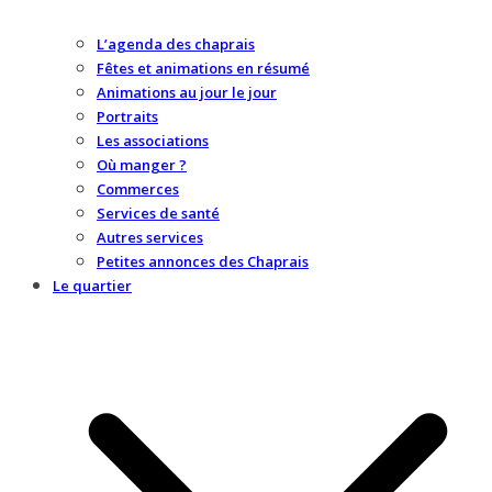
L’agenda des chaprais
Fêtes et animations en résumé
Animations au jour le jour
Portraits
Les associations
Où manger ?
Commerces
Services de santé
Autres services
Petites annonces des Chaprais
Le quartier