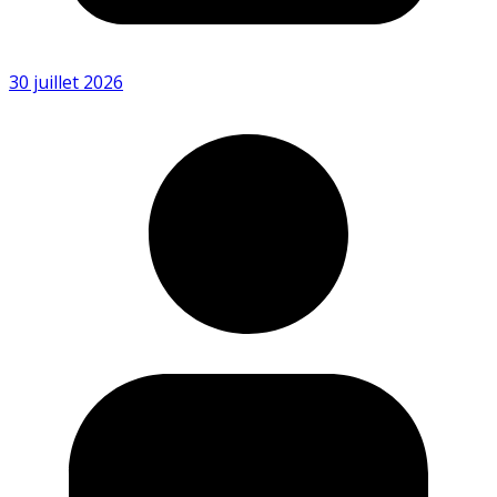
30 juillet 2026