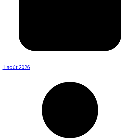
1 août 2026