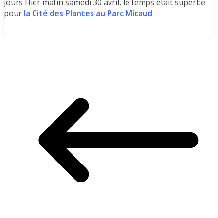
jours Hier matin samedi 30 avril, le temps était superbe
pour
la Cité des Plantes au Parc Micaud