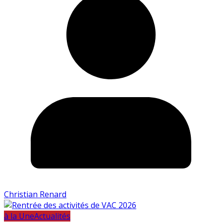
Christian Renard
à la Une
Actualités