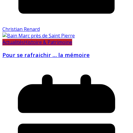
Christian Renard
Actualités
Histoire & Patrimoine
Pour se rafraichir … la mémoire