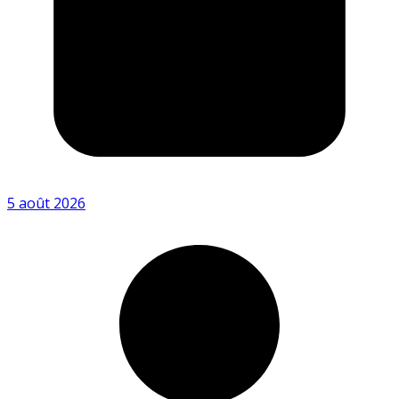
5 août 2026