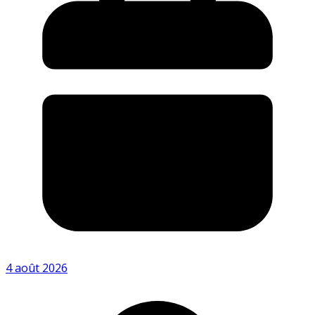
4 août 2026