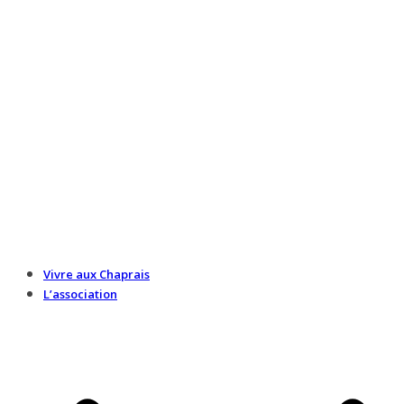
Vivre aux Chaprais
L’association