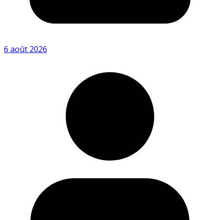
6 août 2026