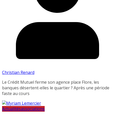
Christian Renard
Le Crédit Mutuel ferme son agence place Flore, les
banques désertent-elles le quartier ? Après une période
faste au cours
Actualités
associations