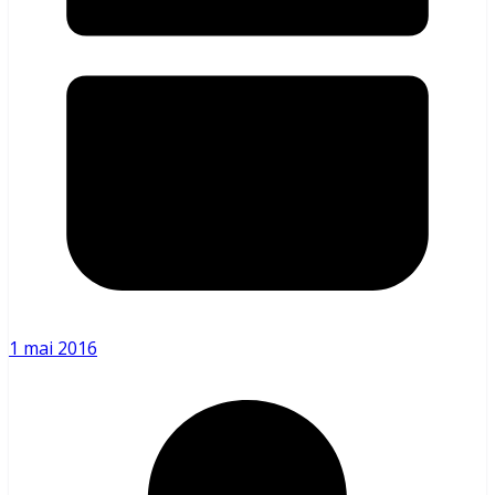
1 mai 2016