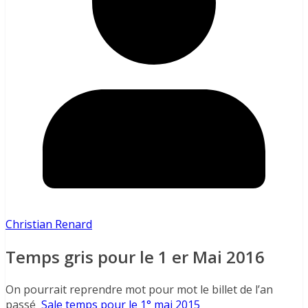
Christian Renard
Temps gris pour le 1 er Mai 2016
On pourrait reprendre mot pour mot le billet de l’an
passé
Sale temps pour le 1° mai 2015