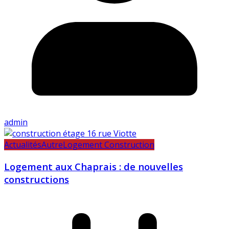
admin
Actualités
Autre
Logement Construction
Logement aux Chaprais : de nouvelles
constructions