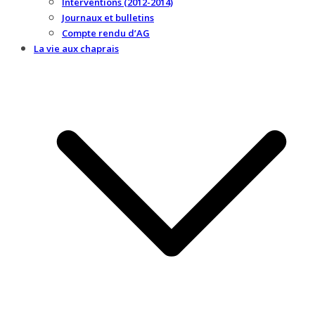
Interventions (2012-2014)
Journaux et bulletins
Compte rendu d’AG
La vie aux chaprais