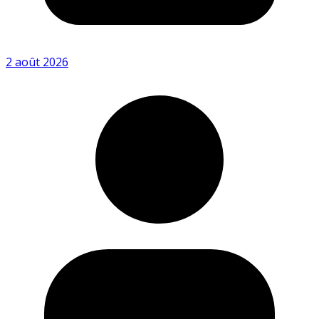
2 août 2026