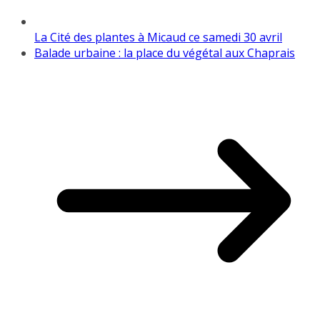
La Cité des plantes à Micaud ce samedi 30 avril
Balade urbaine : la place du végétal aux Chaprais