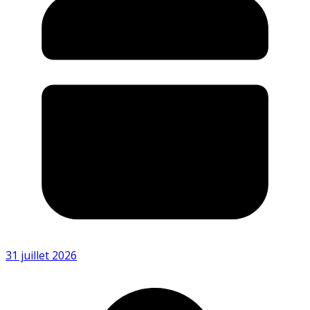
31 juillet 2026