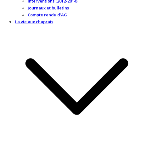
Interventions (2012-2014)
Journaux et bulletins
Compte rendu d’AG
La vie aux chaprais