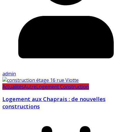
admin
Actualités
Autre
Logement Construction
Logement aux Chaprais : de nouvelles
constructions