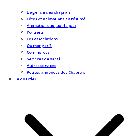
L’agenda des chaprais
Fêtes et animations en résumé
Animations au jour le jour
Portraits
Les associations
Où manger ?
Commerces
Services de santé
Autres services
Petites annonces des Chaprais
Le quartier