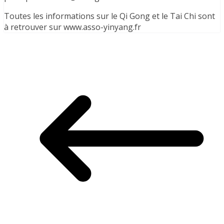
Toutes les informations sur le Qi Gong et le Tai Chi sont
à retrouver sur www.asso-yinyang.fr