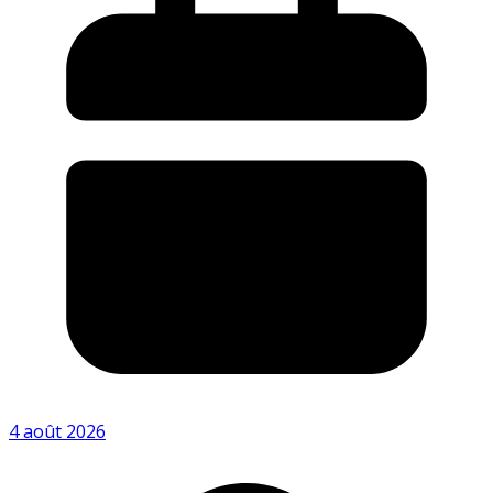
4 août 2026