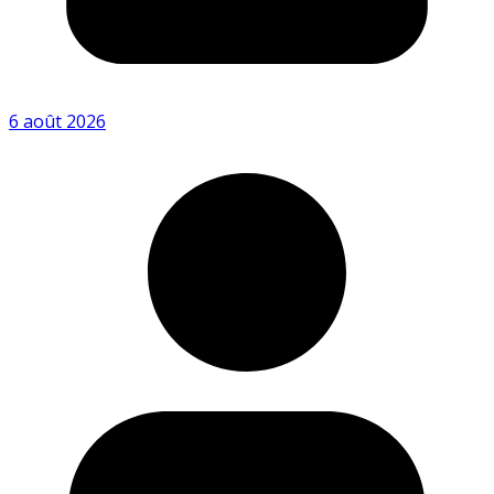
6 août 2026