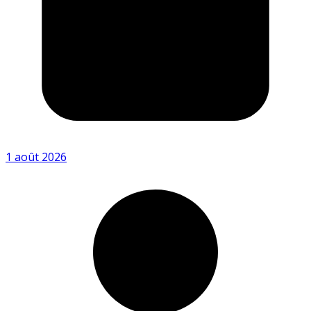
1 août 2026