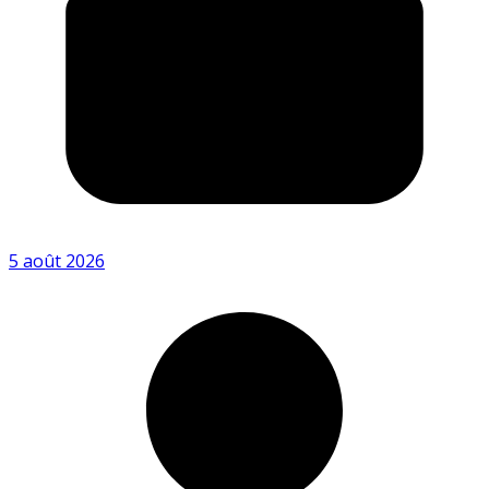
5 août 2026