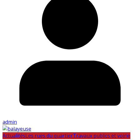
admin
Actualités
Les rues du quartier
Travaux publics et voirie