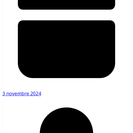
3 novembre 2024