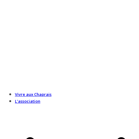
Vivre aux Chaprais
L’association