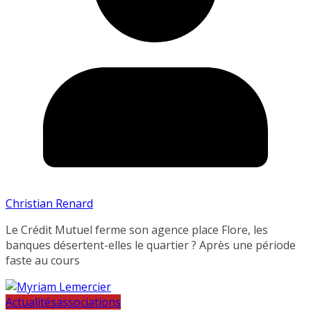
Christian Renard
Le Crédit Mutuel ferme son agence place Flore, les
banques désertent-elles le quartier ? Après une période
faste au cours
Actualités
associations