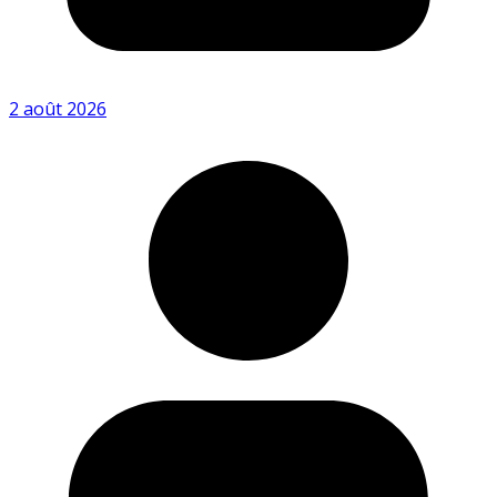
2 août 2026