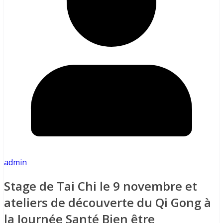
admin
Stage de Tai Chi le 9 novembre et
ateliers de découverte du Qi Gong à
la Journée Santé Bien être