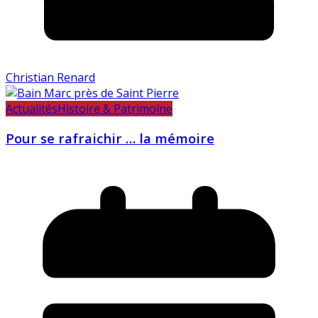
Christian Renard
Actualités
Histoire & Patrimoine
Pour se rafraichir … la mémoire