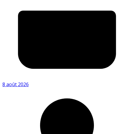
8 août 2026