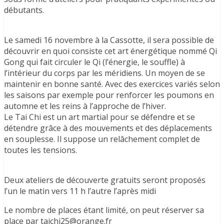
débutants.
Le samedi 16 novembre à la Cassotte, il sera possible de
découvrir en quoi consiste cet art énergétique nommé Qi
Gong qui fait circuler le Qi (l’énergie, le souffle) à
l’intérieur du corps par les méridiens. Un moyen de se
maintenir en bonne santé. Avec des exercices variés selon
les saisons par exemple pour renforcer les poumons en
automne et les reins à l’approche de l’hiver.
Le Tai Chi est un art martial pour se défendre et se
détendre grâce à des mouvements et des déplacements
en souplesse. Il suppose un relâchement complet de
toutes les tensions.
Deux ateliers de découverte gratuits seront proposés
l’un le matin vers 11 h l’autre l’après midi
Le nombre de places étant limité, on peut réserver sa
place par taichi25@orange.fr