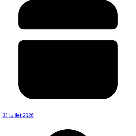
31 juillet 2026