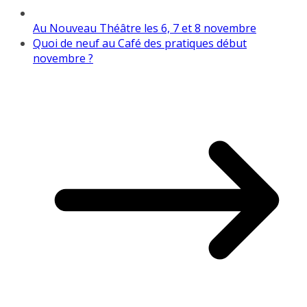
Au Nouveau Théâtre les 6, 7 et 8 novembre
Quoi de neuf au Café des pratiques début
novembre ?