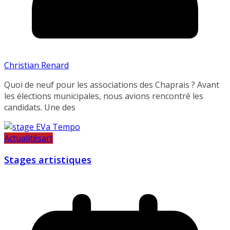
Christian Renard
Quoi de neuf pour les associations des Chaprais ? Avant
les élections municipales, nous avions rencontré les
candidats. Une des
Actualités
art
Stages artistiques