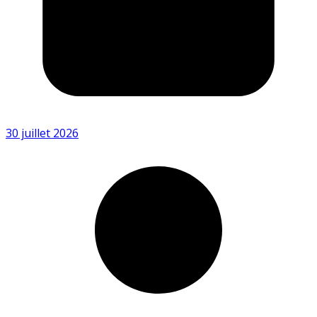
30 juillet 2026