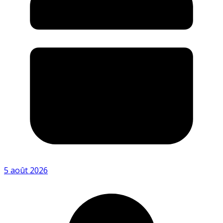
5 août 2026