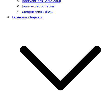
Interventions (2012-2014)
Journaux et bulletins
Compte rendu d’AG
La vie aux chaprais