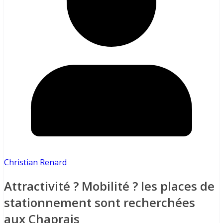
Christian Renard
Attractivité ? Mobilité ? les places de
stationnement sont recherchées
aux Chaprais