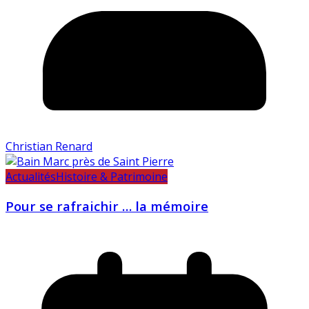
Christian Renard
Actualités
Histoire & Patrimoine
Pour se rafraichir … la mémoire