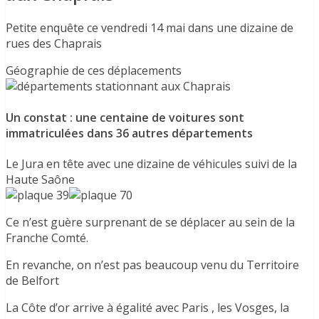
Petite enquête ce vendredi 14 mai dans une dizaine de
rues des Chaprais
Géographie de ces déplacements
Un constat : une centaine de voitures sont
immatriculées dans 36 autres départements
Le Jura en tête avec une dizaine de véhicules suivi de la
Haute Saône
Ce n’est guère surprenant de se déplacer au sein de la
Franche Comté.
En revanche, on n’est pas beaucoup venu du Territoire
de Belfort
La Côte d’or arrive à égalité avec Paris , les Vosges, la