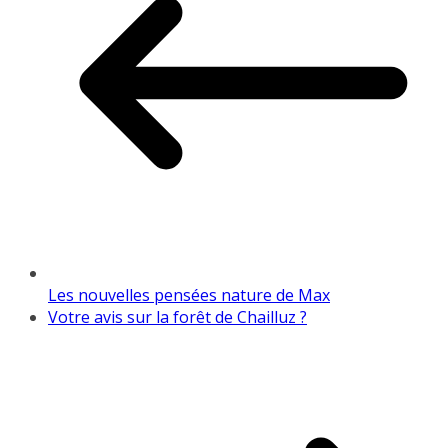
Les nouvelles pensées nature de Max
Votre avis sur la forêt de Chailluz ?