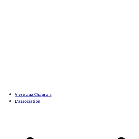
Vivre aux Chaprais
L’association