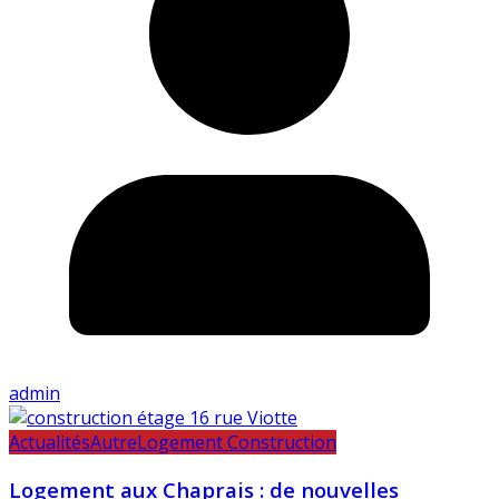
admin
Actualités
Autre
Logement Construction
Logement aux Chaprais : de nouvelles