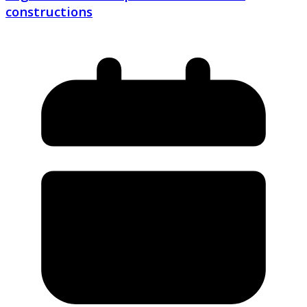
constructions