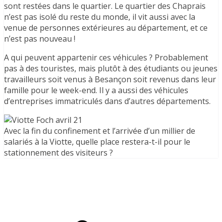
sont restées dans le quartier. Le quartier des Chaprais
n’est pas isolé du reste du monde, il vit aussi avec la
venue de personnes extérieures au département, et ce
n’est pas nouveau !
A qui peuvent appartenir ces véhicules ? Probablement
pas à des touristes, mais plutôt à des étudiants ou jeunes
travailleurs soit venus à Besançon soit revenus dans leur
famille pour le week-end. Il y a aussi des véhicules
d’entreprises immatriculés dans d’autres départements.
Avec la fin du confinement et l’arrivée d’un millier de
salariés à la Viotte, quelle place restera-t-il pour le
stationnement des visiteurs ?