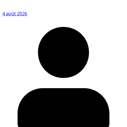
4 août 2026