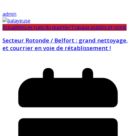
admin
Actualités
Les rues du quartier
Travaux publics et voirie
Secteur Rotonde / Belfort : grand nettoyage,
et courrier en voie de rétablissement !