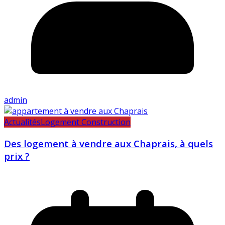
admin
Actualités
Logement Construction
Des logement à vendre aux Chaprais, à quels
prix ?