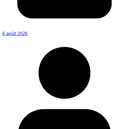
6 août 2026