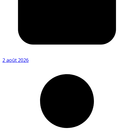
2 août 2026