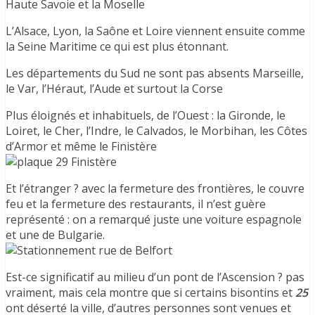
Haute Savoie et la Moselle
L’Alsace, Lyon, la Saône et Loire viennent ensuite comme
la Seine Maritime ce qui est plus étonnant.
Les départements du Sud ne sont pas absents Marseille,
le Var, l’Héraut, l’Aude et surtout la Corse
Plus éloignés et inhabituels, de l’Ouest : la Gironde, le
Loiret, le Cher, l’Indre, le Calvados, le Morbihan, les Côtes
d’Armor et même le Finistère
Et l’étranger ? avec la fermeture des frontières, le couvre
feu et la fermeture des restaurants, il n’est guère
représenté : on a remarqué juste une voiture espagnole
et une de Bulgarie.
Est-ce significatif au milieu d’un pont de l’Ascension ? pas
vraiment, mais cela montre que si certains bisontins et
25
ont déserté la ville, d’autres personnes sont venues et