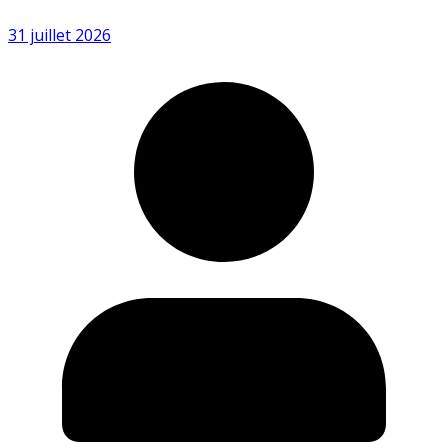
31 juillet 2026