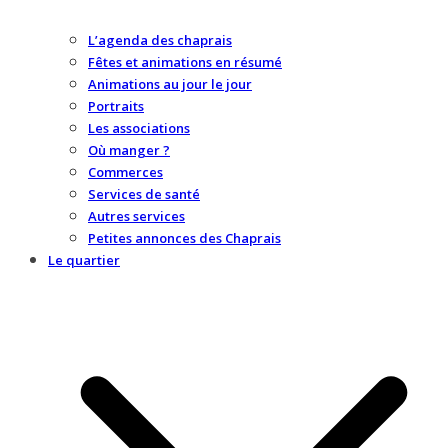
L’agenda des chaprais
Fêtes et animations en résumé
Animations au jour le jour
Portraits
Les associations
Où manger ?
Commerces
Services de santé
Autres services
Petites annonces des Chaprais
Le quartier