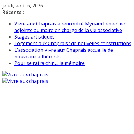
Passer
jeudi, août 6, 2026
au
Récents :
contenu
Vivre aux Chaprais a rencontré Myriam Lemercier
adjointe au maire en charge de la vie associative
Stages artistiques
Logement aux Chaprais : de nouvelles constructions
L’association Vivre aux Chaprais accueille de
nouveaux adhérents
Pour se rafraichir … la mémoire