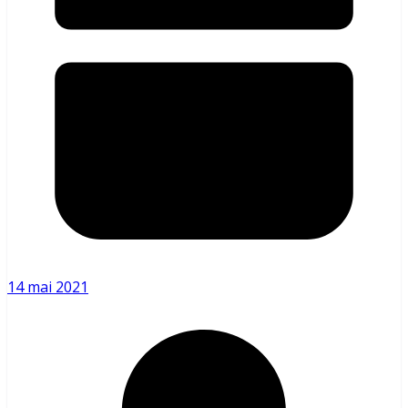
14 mai 2021