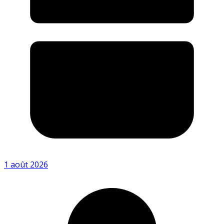
1 août 2026