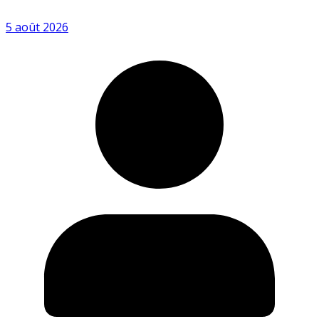
5 août 2026