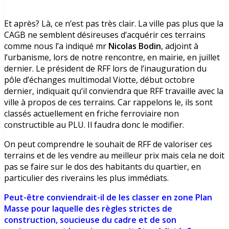
Et après? Là, ce n’est pas très clair. La ville pas plus que la
CAGB ne semblent désireuses d’acquérir ces terrains
comme nous l’a indiqué mr
Nicolas Bodin
, adjoint à
l’urbanisme, lors de notre rencontre, en mairie, en juillet
dernier. Le président de RFF lors de l’inauguration du
pôle d’échanges multimodal Viotte, début octobre
dernier, indiquait qu’il conviendra que RFF travaille avec la
ville à propos de ces terrains. Car rappelons le, ils sont
classés actuellement en friche ferroviaire non
constructible au PLU. Il faudra donc le modifier.
On peut comprendre le souhait de RFF de valoriser ces
terrains et de les vendre au meilleur prix mais cela ne doit
pas se faire sur le dos des habitants du quartier, en
particulier des riverains les plus immédiats.
Peut-être conviendrait-il de les classer en zone Plan
Masse pour laquelle des règles strictes de
construction, soucieuse du cadre et de son