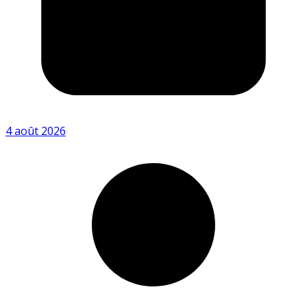
4 août 2026