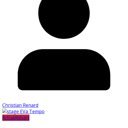
Christian Renard
Actualités
art