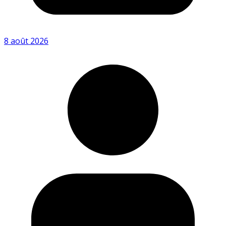
8 août 2026