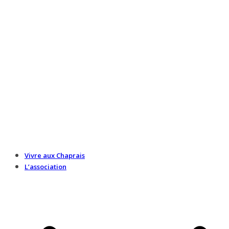
Vivre aux Chaprais
L’association