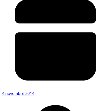
4 novembre 2014