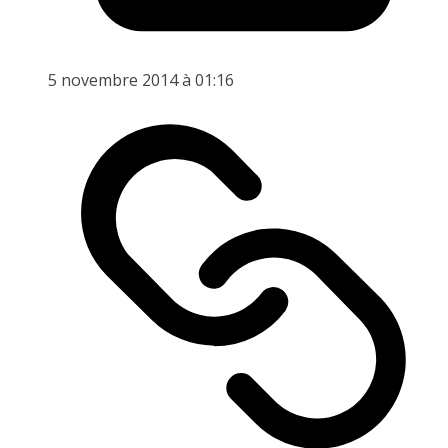
5 novembre 2014 à 01:16