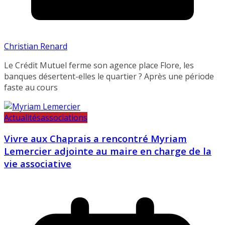
Christian Renard
Le Crédit Mutuel ferme son agence place Flore, les
banques désertent-elles le quartier ? Après une période
faste au cours
Actualités
associations
Vivre aux Chaprais a rencontré Myriam
Lemercier adjointe au maire en charge de la
vie associative