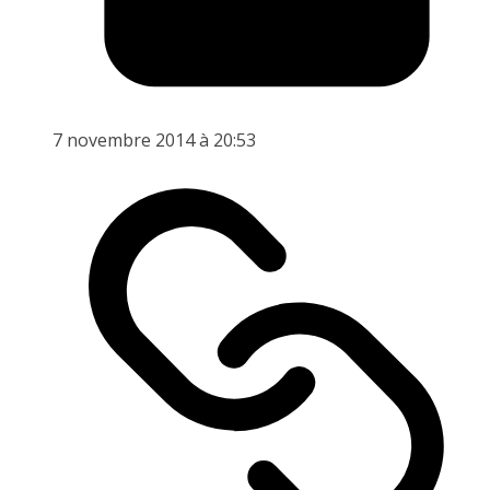
7 novembre 2014 à 20:53