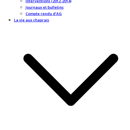
Interventions (2012-2014)
Journaux et bulletins
Compte rendu d’AG
La vie aux chaprais