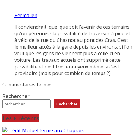
Permalien
Il conviendrait, quel que soit l’avenir de ces terrains,
qu’on pérennise la possibilité de traverser à pied et
à vélo de la rue du Chasnot au pont des Cras. C’est
le meilleur accès à la gare depuis les environs, si l’on
veut que les gens ne viennent plus à celle-ci en
voiture. Les travaux actuels ont supprimé cette
possibilité et c’est très ennuyeux même si c’est
provisoire (mais pour combien de temps ?).
Commentaires fermés.
Rechercher
Rechercher
Les + récents