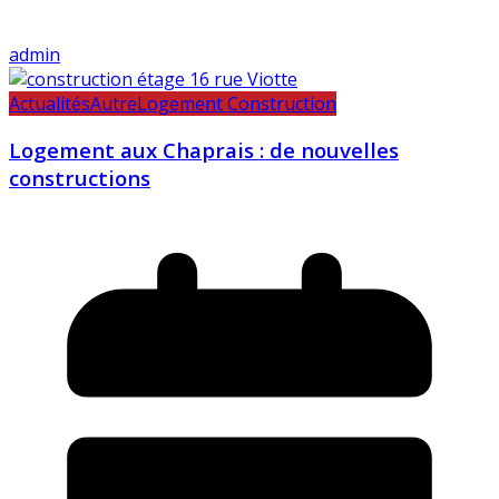
admin
Actualités
Autre
Logement Construction
Logement aux Chaprais : de nouvelles
constructions