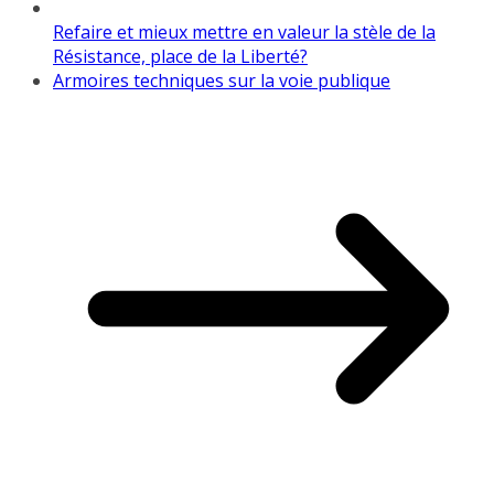
Refaire et mieux mettre en valeur la stèle de la
Résistance, place de la Liberté?
Armoires techniques sur la voie publique