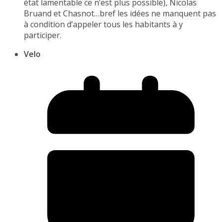
état lamentable ce n’est plus possible), Nicolas
Bruand et Chasnot…bref les idées ne manquent pas
à condition d’appeler tous les habitants à y
participer.
Velo