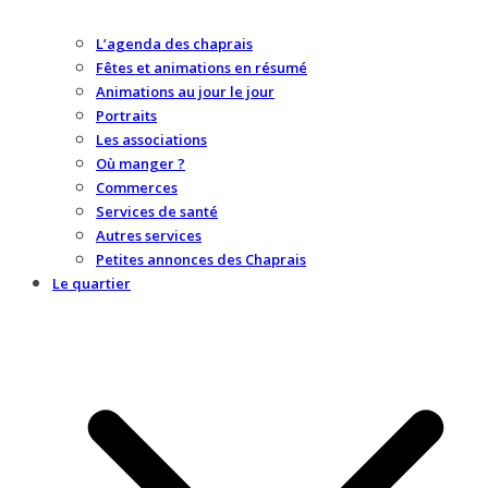
L’agenda des chaprais
Fêtes et animations en résumé
Animations au jour le jour
Portraits
Les associations
Où manger ?
Commerces
Services de santé
Autres services
Petites annonces des Chaprais
Le quartier