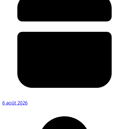
6 août 2026