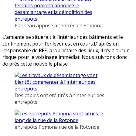
Panneau apposé à l’entrée de Pomona
L’amiante se situerait à l’intérieur des bâtiments et le
confinement pour l’enlever est en cours.D’après un
responsable de
RFF
, propriétaire des lieux, il n’y a aucun
risque pour le voisinage immédiat. Nous suivrons donc
de près cette nouvelle phase.
Des câbles ont été tirés à l’intérieur des
entrepôts
entrepôts Pomona rue de la Rotonde