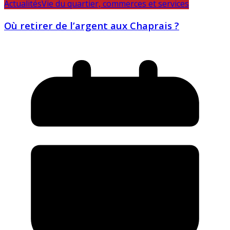
Actualités
Vie du quartier, commerces et services
Où retirer de l’argent aux Chaprais ?