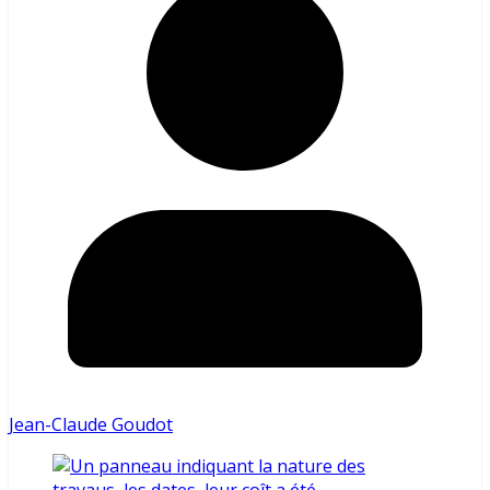
Jean-Claude Goudot