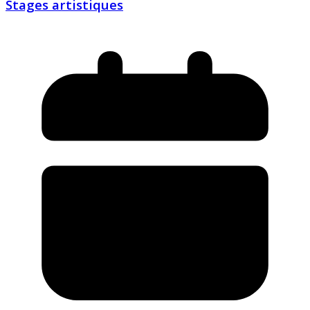
Stages artistiques