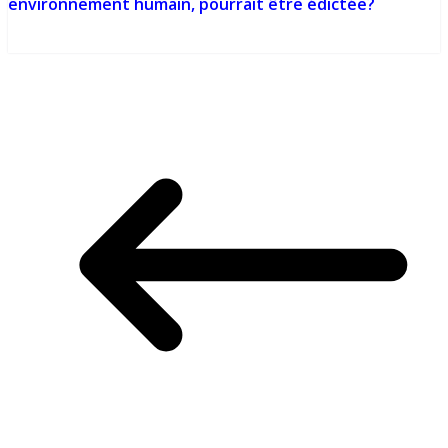
environnement humain, pourrait être édictée?