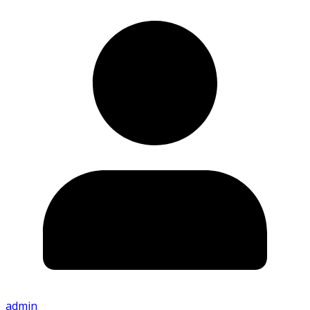
admin