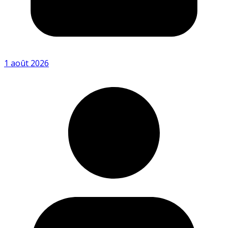
1 août 2026