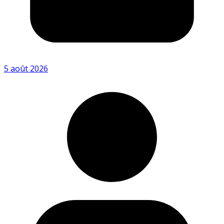
5 août 2026