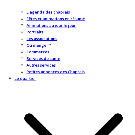
L’agenda des chaprais
Fêtes et animations en résumé
Animations au jour le jour
Portraits
Les associations
Où manger ?
Commerces
Services de santé
Autres services
Petites annonces des Chaprais
Le quartier