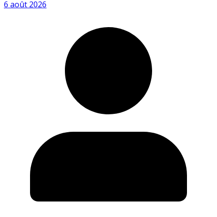
6 août 2026