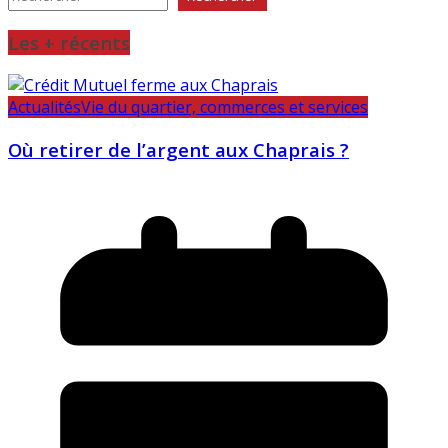
Les + récents
Actualités
Vie du quartier, commerces et services
Où retirer de l’argent aux Chaprais ?