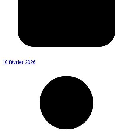
10 février 2026