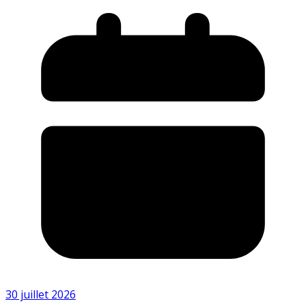
30 juillet 2026