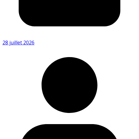
28 juillet 2026