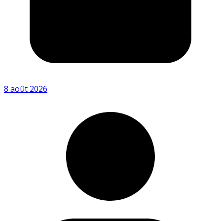
8 août 2026