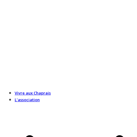
Vivre aux Chaprais
L’association