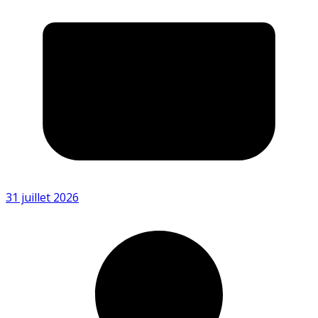
31 juillet 2026