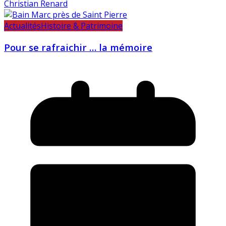
Christian Renard
Actualités
Histoire & Patrimoine
Pour se rafraichir … la mémoire