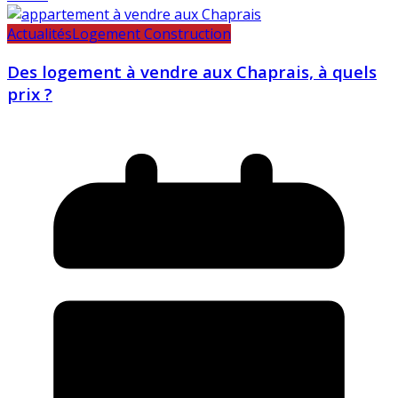
Actualités
Logement Construction
Des logement à vendre aux Chaprais, à quels
prix ?