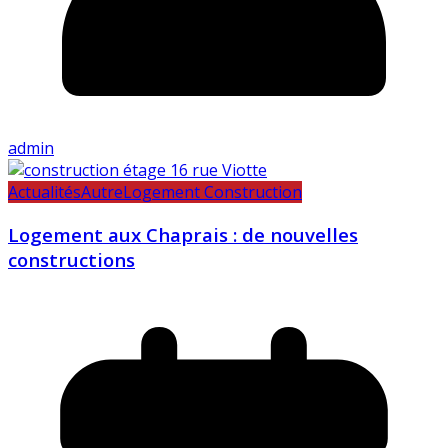
admin
Actualités
Autre
Logement Construction
Logement aux Chaprais : de nouvelles
constructions