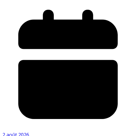
2 août 2026