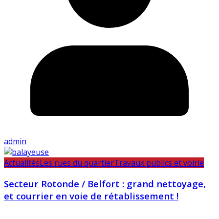
admin
Actualités
Les rues du quartier
Travaux publics et voirie
Secteur Rotonde / Belfort : grand nettoyage,
et courrier en voie de rétablissement !