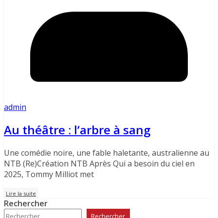
admin
Au théâtre : l’arbre à sang
Une comédie noire, une fable haletante, australienne au
NTB (Re)Création NTB Après Qui a besoin du ciel en
2025, Tommy Milliot met
Lire la suite
Rechercher
Rechercher