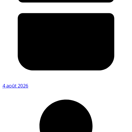
4 août 2026