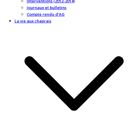
Interventions (2012-2014)
Journaux et bulletins
Compte rendu d’AG
La vie aux chaprais