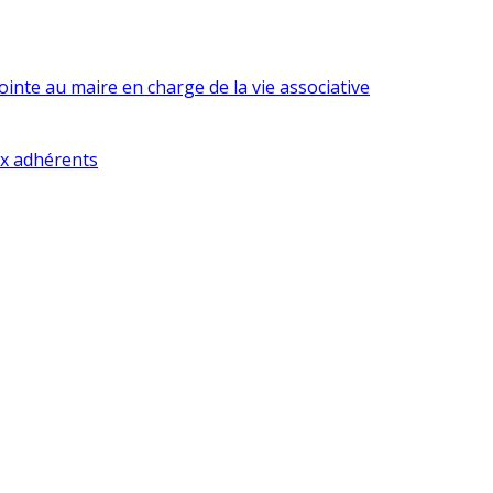
inte au maire en charge de la vie associative
ux adhérents